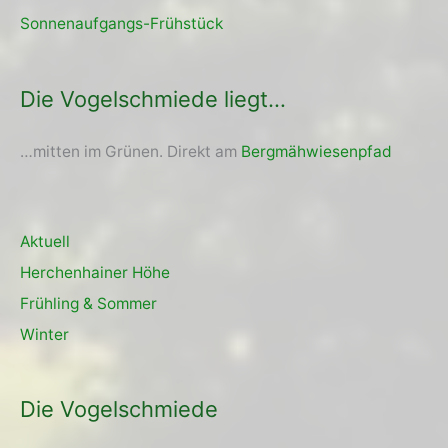
Sonnenaufgangs-Frühstück
Die Vogelschmiede liegt…
…mitten im Grünen. Direkt am
Bergmähwiesenpfad
Aktuell
Herchenhainer Höhe
Frühling & Sommer
Winter
Die Vogelschmiede