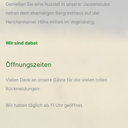
Genießen Sie eine Auszeit in unserer Jausenstube
neben dem ehemaligen Bergrasthaus auf der
Herchenhainer Höhe mitten im Vogelsberg.
Wir sind dabei:
Öffnungszeiten
Vielen Dank an unsere Gäste für die vielen tollen
Rückmeldungen:
Wir haben täglich ab 11 Uhr geöffnet.