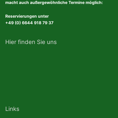
macht auch außergewöhnliche Termine möglich:
Reservierungen unter
+49 (0) 6644 918 79 37
Hier finden Sie uns
Links