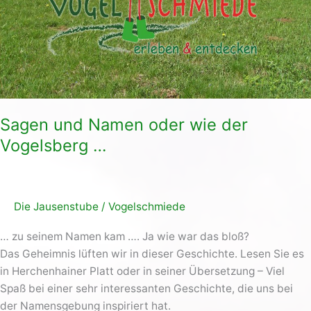
Sagen und Namen oder wie der
Vogelsberg …
Die Jausenstube
/
Vogelschmiede
… zu seinem Namen kam …. Ja wie war das bloß?
Das Geheimnis lüften wir in dieser Geschichte. Lesen Sie es
in Herchenhainer Platt oder in seiner Übersetzung – Viel
Spaß bei einer sehr interessanten Geschichte, die uns bei
der Namensgebung inspiriert hat.