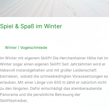
Spiel & Spaß im Winter
Winter
/
Vogelschmiede
Im Winter mit eigenem Skilift! Die Herchenhainer Höhe hat im
Winter sogar einen eigenen Skilift! Seit Jahrzehnten wird er
liebevoll instandgehalten und mit großer Leidenschaft
betrieben, sobald die schneebedingten Voraussetzungen es
erlauben. Mit einer Länge von 600 m zählt er natürlich nicht
zu den längsten. Dafür entschädigt das atemberaubende
Panorama und die persönliche Betreuung der
Skiliftbetreiber,