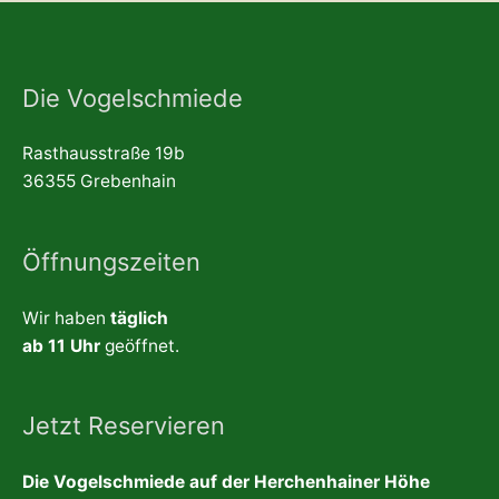
Die Vogelschmiede
Rasthausstraße 19b
36355 Grebenhain
Öffnungszeiten
Wir haben
täglich
ab 11 Uhr
geöffnet.
Jetzt Reservieren
Die Vogelschmiede auf der Herchenhainer Höhe