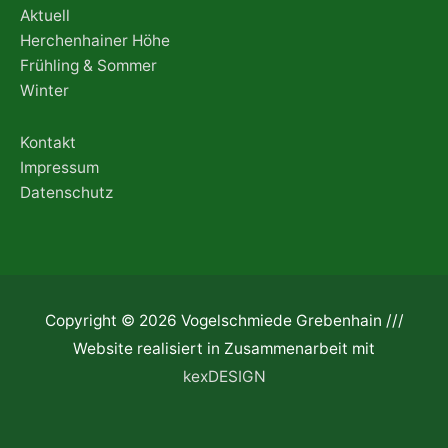
Aktuell
Herchenhainer Höhe
Frühling & Sommer
Winter
Kontakt
Impressum
Datenschutz
Copyright © 2026 Vogelschmiede Grebenhain ///
Website realisiert in Zusammenarbeit mit
kexDESIGN