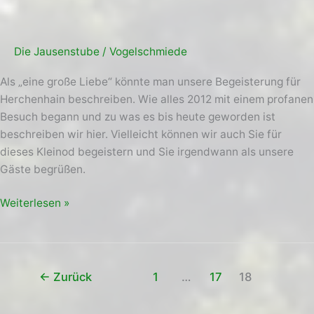
Die Jausenstube
/
Vogelschmiede
Als „eine große Liebe“ könnte man unsere Begeisterung für
Herchenhain beschreiben. Wie alles 2012 mit einem profanen
Besuch begann und zu was es bis heute geworden ist
beschreiben wir hier. Vielleicht können wir auch Sie für
dieses Kleinod begeistern und Sie irgendwann als unsere
Gäste begrüßen.
Weiterlesen »
←
Zurück
1
…
17
18