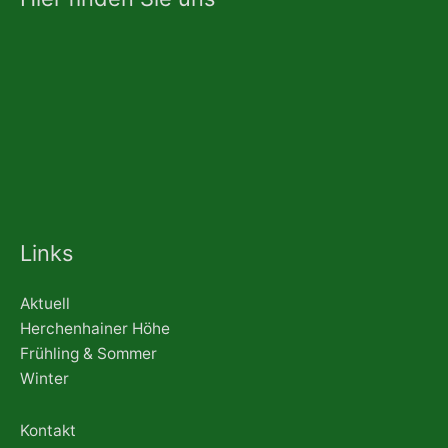
Links
Aktuell
Herchenhainer Höhe
Frühling & Sommer
Winter
Kontakt