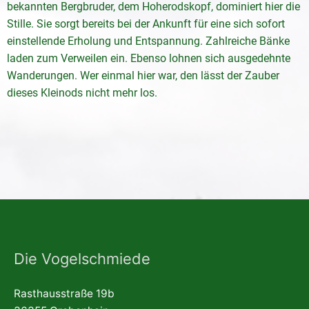
bekannten Bergbruder, dem Hoherodskopf, dominiert hier die
Stille. Sie sorgt bereits bei der Ankunft für eine sich sofort
einstellende Erholung und Entspannung. Zahlreiche Bänke
laden zum Verweilen ein. Ebenso lohnen sich ausgedehnte
Wanderungen. Wer einmal hier war, den lässt der Zauber
dieses Kleinods nicht mehr los.
Die Vogelschmiede
Rasthausstraße 19b