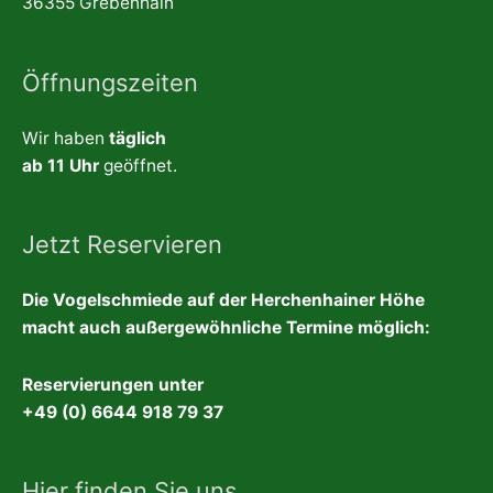
36355 Grebenhain
Öffnungszeiten
Wir haben
täglich
ab 11 Uhr
geöffnet.
Jetzt Reservieren
Die Vogelschmiede auf der Herchenhainer Höhe
macht auch außergewöhnliche Termine möglich:
Reservierungen unter
+49 (0) 6644 918 79 37
Hier finden Sie uns