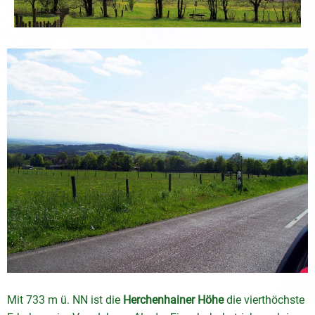
Mit 733 m ü. NN ist die
Herchenhainer Höhe
die vierthöchste