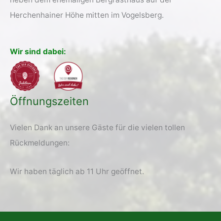
Herchenhainer Höhe mitten im Vogelsberg.
Wir sind dabei:
Öffnungszeiten
Vielen Dank an unsere Gäste für die vielen tollen
Rückmeldungen:
Wir haben täglich ab 11 Uhr geöffnet.