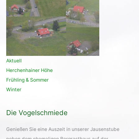
Aktuell
Herchenhainer Höhe
Frühling & Sommer
Winter
Die Vogelschmiede
Genießen Sie eine Auszeit in unserer Jausenstube
neben dem ehemaligen Bergrasthaus auf der