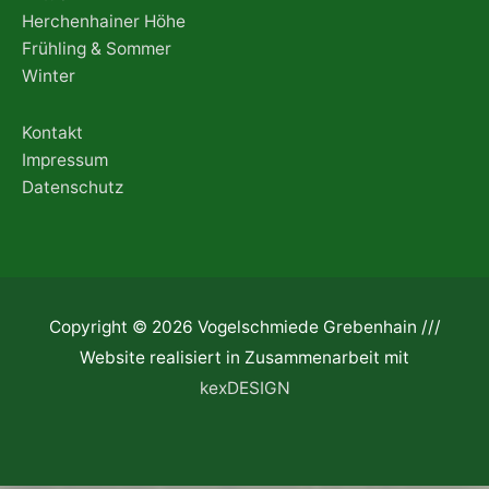
Herchenhainer Höhe
Frühling & Sommer
Winter
Kontakt
Impressum
Datenschutz
Copyright © 2026 Vogelschmiede Grebenhain ///
Website realisiert in Zusammenarbeit mit
kexDESIGN