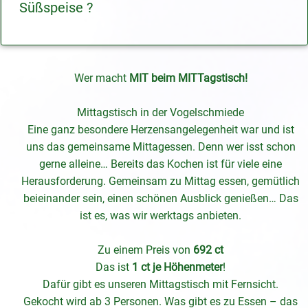
Süßspeise ?
Wer macht
MIT
beim MITTagstisch!
Mittagstisch in der Vogelschmiede
Eine ganz besondere Herzensangelegenheit war und ist
uns das gemeinsame Mittagessen. Denn wer isst schon
gerne alleine… Bereits das Kochen ist für viele eine
Herausforderung. Gemeinsam zu Mittag essen, gemütlich
beieinander sein, einen schönen Ausblick genießen… Das
ist es, was wir werktags anbieten.
Zu einem Preis von
692 ct
Das ist
1 ct je Höhenmeter
!
Dafür gibt es unseren Mittagstisch mit Fernsicht.
Gekocht wird ab 3 Personen. Was gibt es zu Essen – das