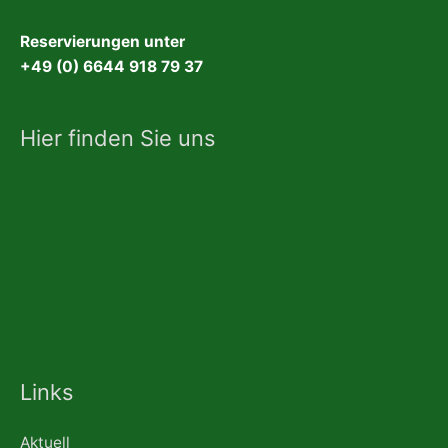
Reservierungen unter
+49 (0) 6644 918 79 37
Hier finden Sie uns
Links
Aktuell