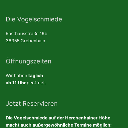
Die Vogelschmiede
Rasthausstraße 19b
36355 Grebenhain
Öffnungszeiten
Wir haben
täglich
ab 11 Uhr
geöffnet.
Jetzt Reservieren
Die Vogelschmiede auf der Herchenhainer Höhe
macht auch außergewöhnliche Termine möglich: