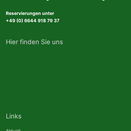
Reservierungen unter
+49 (0) 6644 918 79 37
Hier finden Sie uns
Links
Aktuell