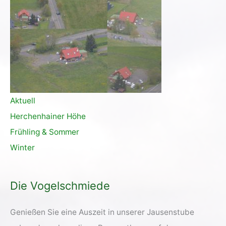
Aktuell
Herchenhainer Höhe
Frühling & Sommer
Winter
Die Vogelschmiede
Genießen Sie eine Auszeit in unserer Jausenstube