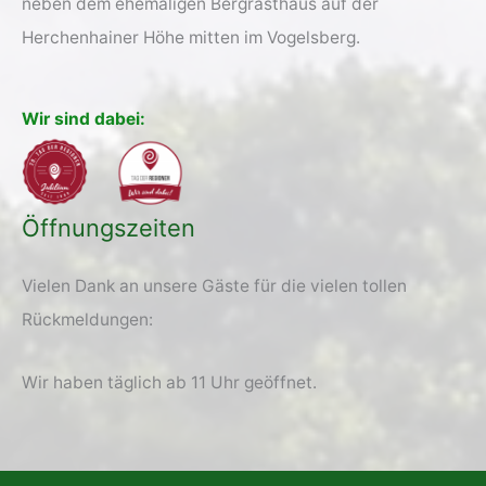
neben dem ehemaligen Bergrasthaus auf der
Herchenhainer Höhe mitten im Vogelsberg.
Wir sind dabei:
Öffnungszeiten
Vielen Dank an unsere Gäste für die vielen tollen
Rückmeldungen:
Wir haben täglich ab 11 Uhr geöffnet.