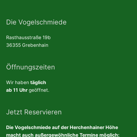
Die Vogelschmiede
Rasthausstraße 19b
36355 Grebenhain
Öffnungszeiten
Wir haben
täglich
ab 11 Uhr
geöffnet.
Jetzt Reservieren
Die Vogelschmiede auf der Herchenhainer Höhe
macht auch außergewöhnliche Termine möglich: