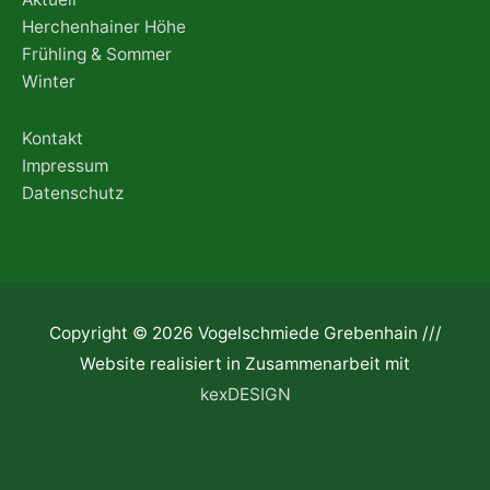
Herchenhainer Höhe
Frühling & Sommer
Winter
Kontakt
Impressum
Datenschutz
Copyright © 2026 Vogelschmiede Grebenhain ///
Website realisiert in Zusammenarbeit mit
kexDESIGN