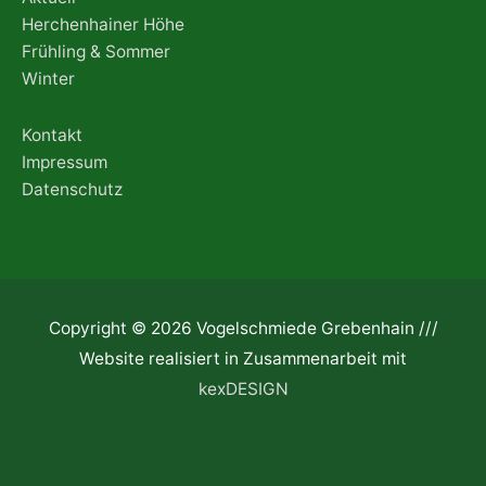
Herchenhainer Höhe
Frühling & Sommer
Winter
Kontakt
Impressum
Datenschutz
Copyright © 2026 Vogelschmiede Grebenhain ///
Website realisiert in Zusammenarbeit mit
kexDESIGN