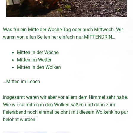
Was für ein Mitte-der-Woche-Tag oder auch Mittwoch. Wir
waren von allen Seiten her einfach nur MITTENDRIN…
Mitten in der Woche
Mitten im Wetter
Mitten in den Wolken
…Mitten im Leben
Insgesamt waren wir aber vor allem dem Himmel sehr nahe.
Wie wir so mitten in den Wolken saßen und dann zum
Feierabend noch einmal belohnt mit diesem Wolkenkino pur
belohnt wurden!