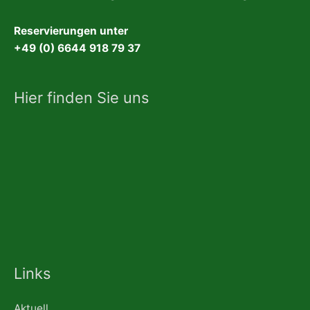
Reservierungen unter
+49 (0) 6644 918 79 37
Hier finden Sie uns
Links
Aktuell