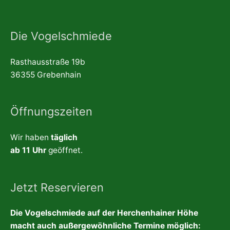
Die Vogelschmiede
Rasthausstraße 19b
36355 Grebenhain
Öffnungszeiten
Wir haben
täglich
ab 11 Uhr
geöffnet.
Jetzt Reservieren
Die Vogelschmiede auf der Herchenhainer Höhe
macht auch außergewöhnliche Termine möglich: