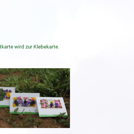
karte wird zur Klebekarte.