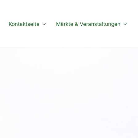
Kontaktseite
Märkte & Veranstaltungen