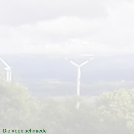
Die Vogelschmiede