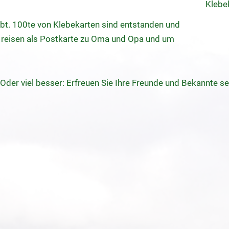
Klebe
t. 100te von Klebekarten sind entstanden und
 reisen als Postkarte zu Oma und Opa und um
. Oder viel besser: Erfreuen Sie Ihre Freunde und Bekannte se