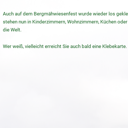
Auch auf dem Bergmähwiesenfest wurde wieder los gekleb
stehen nun in Kinderzimmern, Wohnzimmern, Küchen oder
die Welt.
Wer weiß, vielleicht erreicht Sie auch bald eine Klebekarte