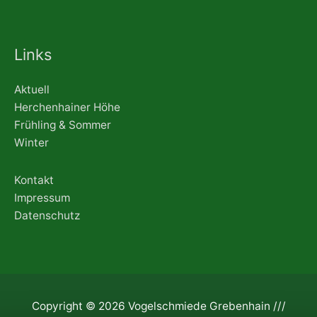
Links
Aktuell
Herchenhainer Höhe
Frühling & Sommer
Winter
Kontakt
Impressum
Datenschutz
Copyright © 2026 Vogelschmiede Grebenhain ///