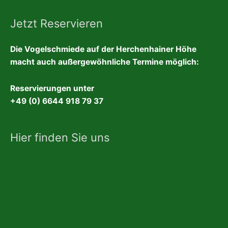
Jetzt Reservieren
Die Vogelschmiede auf der Herchenhainer Höhe
macht auch außergewöhnliche Termine möglich:
Reservierungen unter
+49 (0) 6644 918 79 37
Hier finden Sie uns