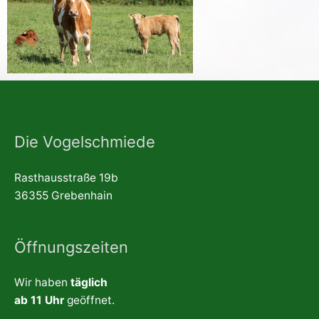
Die Vogelschmiede
Rasthausstraße 19b
36355 Grebenhain
Öffnungszeiten
Wir haben
täglich
ab 11 Uhr
geöffnet.