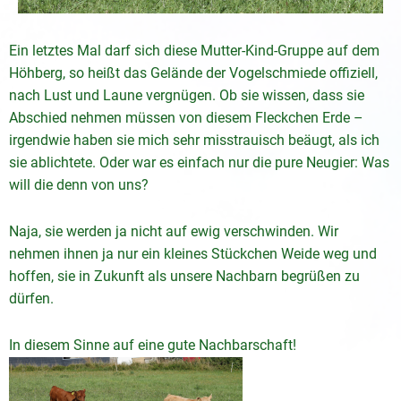
Ein letztes Mal darf sich diese Mutter-Kind-Gruppe auf dem
Höhberg, so heißt das Gelände der Vogelschmiede offiziell,
nach Lust und Laune vergnügen. Ob sie wissen, dass sie
Abschied nehmen müssen von diesem Fleckchen Erde –
irgendwie haben sie mich sehr misstrauisch beäugt, als ich
sie ablichtete. Oder war es einfach nur die pure Neugier: Was
will die denn von uns?
Naja, sie werden ja nicht auf ewig verschwinden. Wir
nehmen ihnen ja nur ein kleines Stückchen Weide weg und
hoffen, sie in Zukunft als unsere Nachbarn begrüßen zu
dürfen.
In diesem Sinne auf eine gute Nachbarschaft!