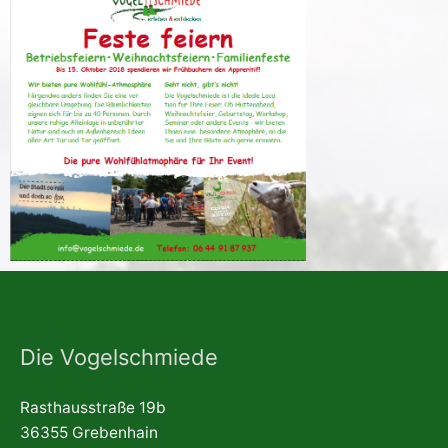
Die Vogelschmiede
Rasthausstraße 19b
36355 Grebenhain