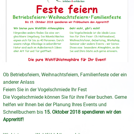
Ob Betriebsfeiern, Weihnachtsfeiern, Familienfeste oder ein
anderer Anlass
Feiern Sie in der Vogelschmiede Ihr Fest
Die Vogelschmiede können Sie für ihre Feier buchen. Gerne
helfen wir Ihnen bei der Planung Ihres Events und
Schnellbuchern bis
15. Oktober 2018 spendieren wir den
Appreritif!