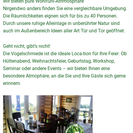
Wir bieten pure Wohlfühl-Athmosphäre
Nirgendwo anders finden Sie eine vergleichbare Umgebung.
Die Räumlichkeiten eignen sich für bis zu 40 Personen.
Durch unsere ruhige Alleinlage in unberührter Natur sind
auch im Außenbereich Ideen aller Art Tür und Tor geöffnet.
Geht nicht, gibt’s nicht!
Die Vogelschmiede ist die ideale Loca-tion für Ihre Feier: Ob
Hüttenabend, Weihnachtsfeier, Geburtstag, Workshop,
Seminar oder andere Events – wir bieten Ihnen eine
besondere Atmophäre, an die Sie und Ihre Gäste sich gerne
erinnern.