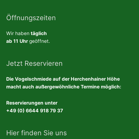
Öffnungszeiten
Wir haben
täglich
ab 11 Uhr
geöffnet.
Jetzt Reservieren
Die Vogelschmiede auf der Herchenhainer Höhe
macht auch außergewöhnliche Termine möglich:
Reservierungen unter
+49 (0) 6644 918 79 37
Hier finden Sie uns