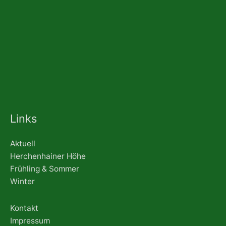
Links
Aktuell
Herchenhainer Höhe
Frühling & Sommer
Winter
Kontakt
Impressum